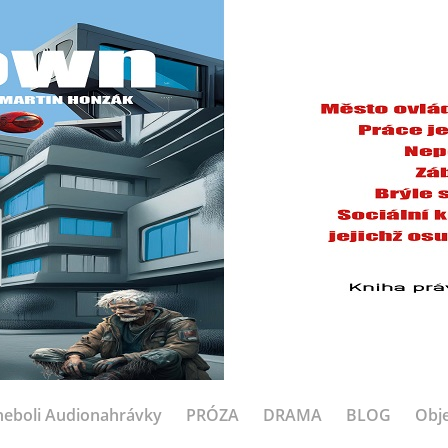
eboli Audionahrávky
PRÓZA
DRAMA
BLOG
Obje