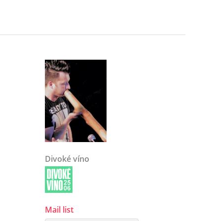
Divoké víno
Mail list