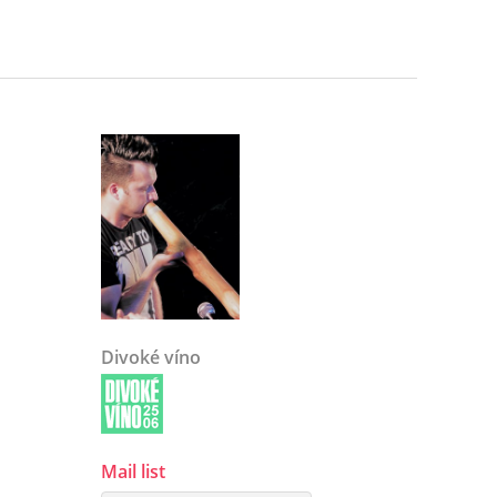
Divoké víno
Mail list