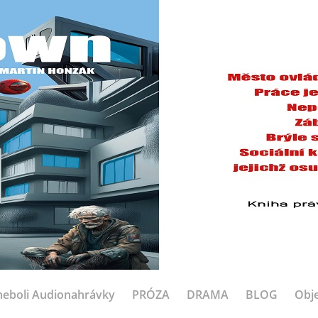
eboli Audionahrávky
PRÓZA
DRAMA
BLOG
Obje