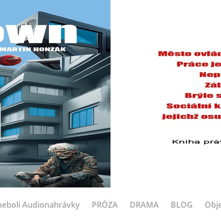
eboli Audionahrávky
PRÓZA
DRAMA
BLOG
Obje