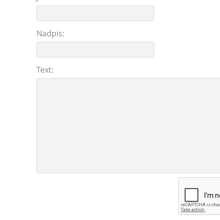
Nadpis:
Text: