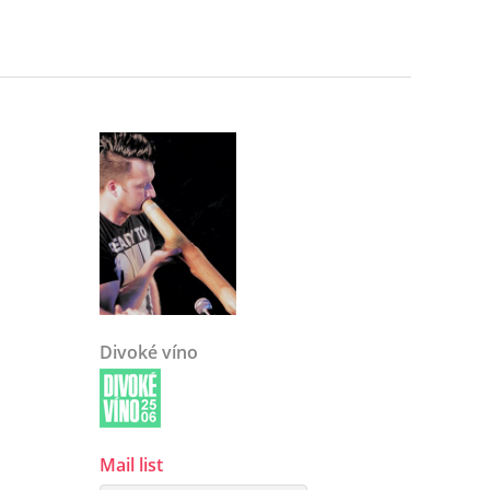
Divoké víno
Mail list