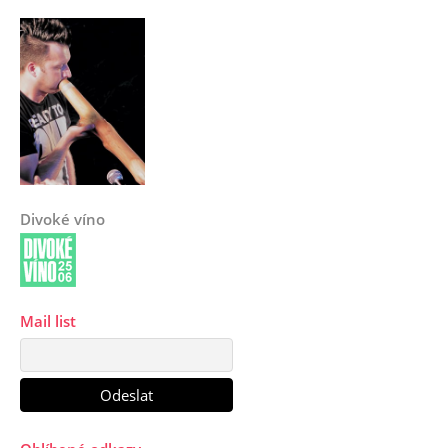
Divoké víno
Mail list