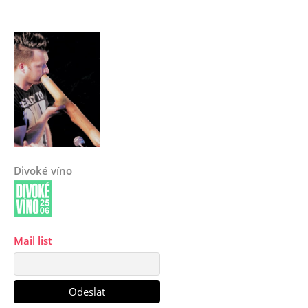
Divoké víno
Mail list