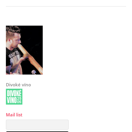
Divoké víno
Mail list