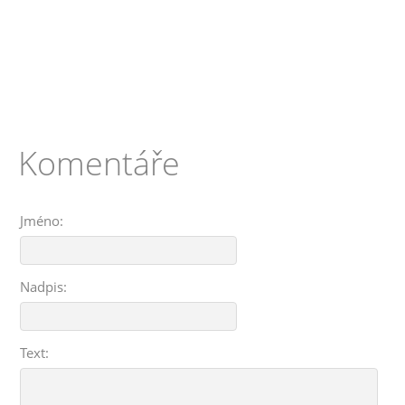
Komentáře
Jméno:
Nadpis:
Text: