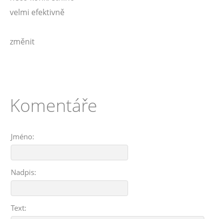
velmi efektivně
změnit
Komentáře
Jméno:
Nadpis:
Text: