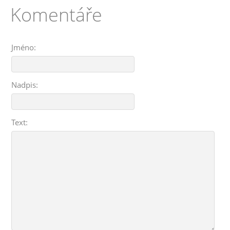
Komentáře
Jméno:
Nadpis:
Text: