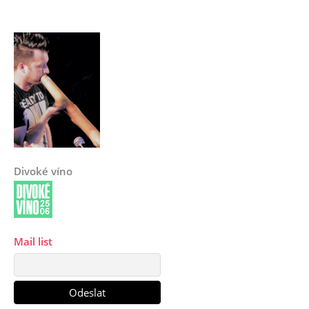
Divoké víno
Mail list