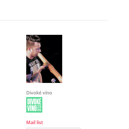
Divoké víno
Mail list