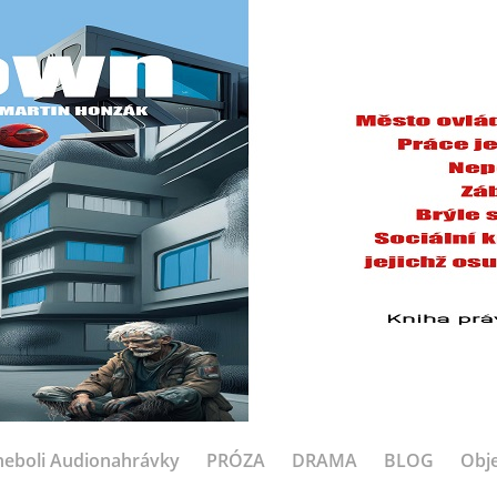
eboli Audionahrávky
PRÓZA
DRAMA
BLOG
Obje