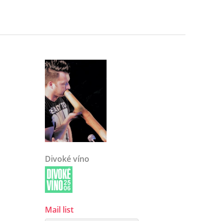
Divoké víno
Mail list