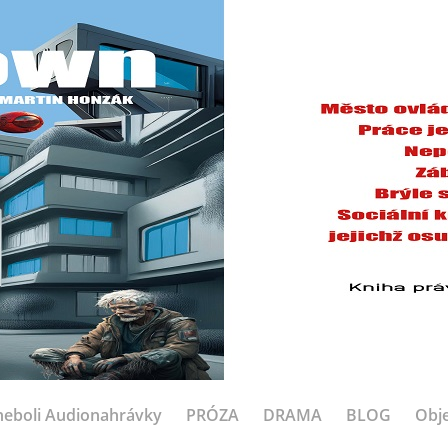
eboli Audionahrávky
PRÓZA
DRAMA
BLOG
Obje