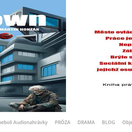
eboli Audionahrávky
PRÓZA
DRAMA
BLOG
Obje