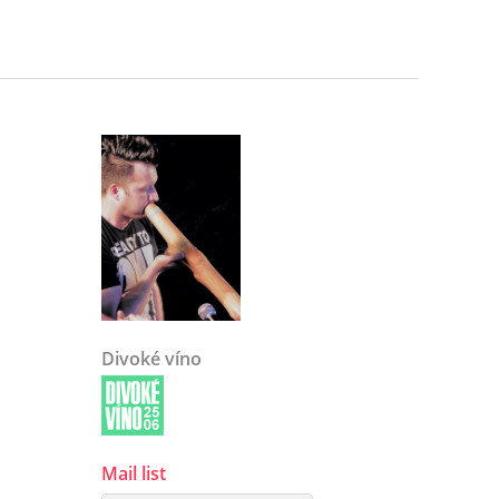
Divoké víno
Mail list