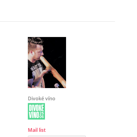
Divoké víno
Mail list