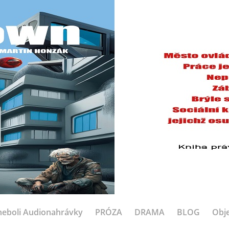
eboli Audionahrávky
PRÓZA
DRAMA
BLOG
Obje