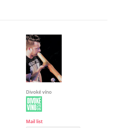
Divoké víno
Mail list