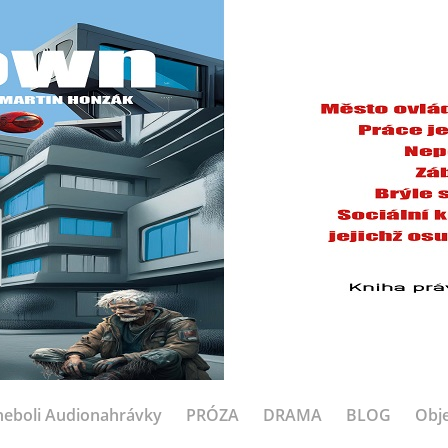
eboli Audionahrávky
PRÓZA
DRAMA
BLOG
Obje