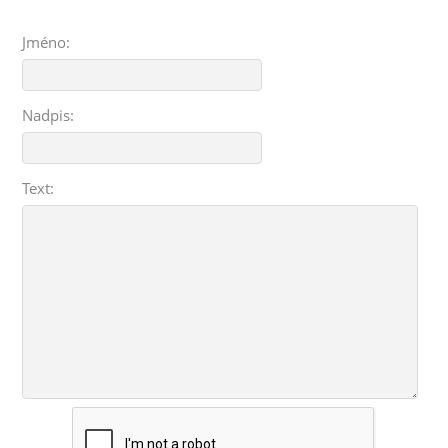
Jméno:
Nadpis:
Text: