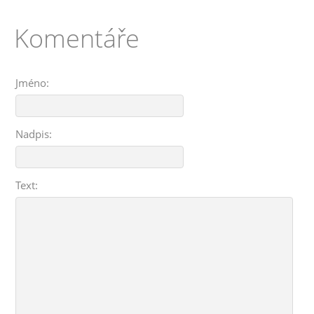
Komentáře
Jméno:
Nadpis:
Text: