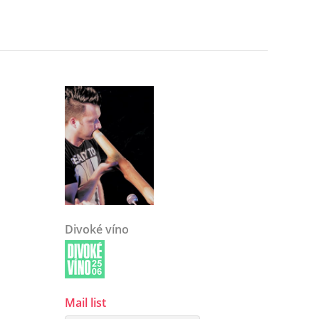
Divoké víno
Mail list