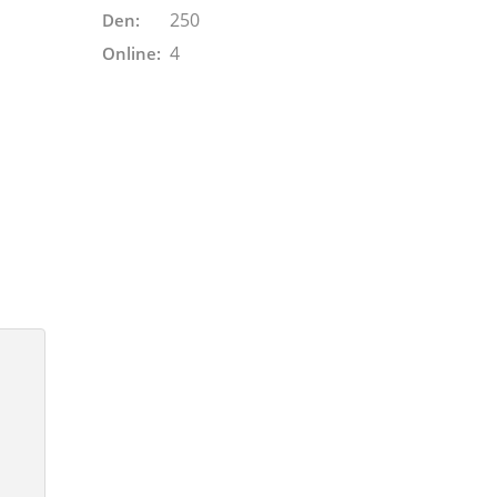
250
Den:
4
Online: