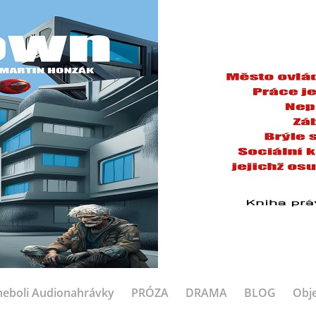
eboli Audionahrávky
PRÓZA
DRAMA
BLOG
Obje