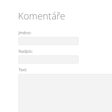
Komentáře
Jméno:
Nadpis:
Text: