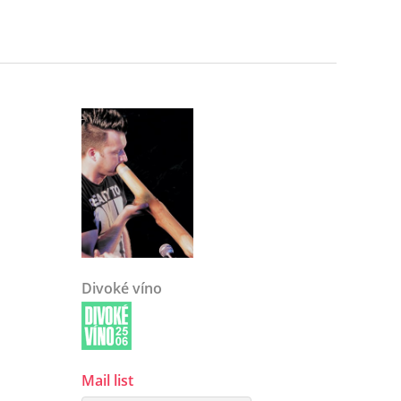
Divoké víno
Mail list