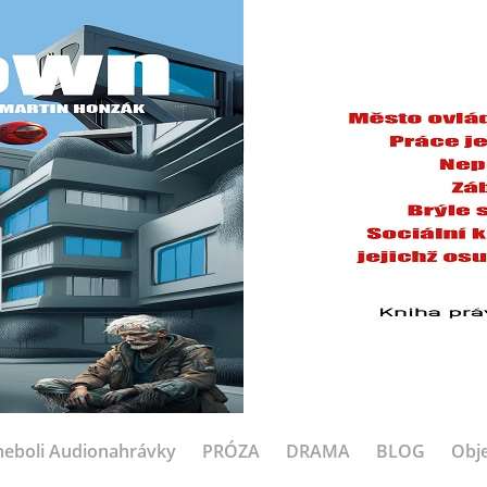
eboli Audionahrávky
PRÓZA
DRAMA
BLOG
Obje