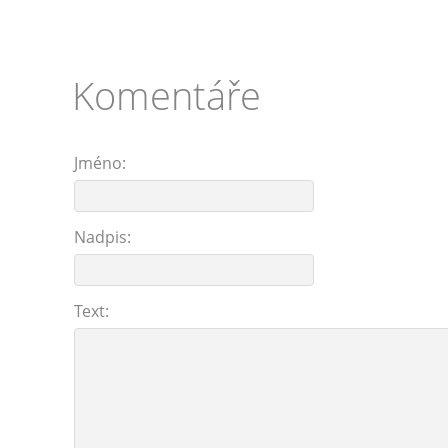
Komentáře
Jméno:
Nadpis:
Text: