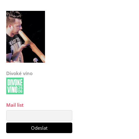
Divoké víno
Mail list