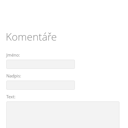
Komentáře
Jméno:
Nadpis:
Text: