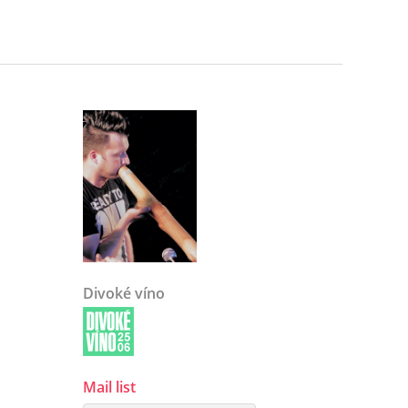
Divoké víno
Mail list