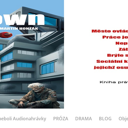
eboli Audionahrávky
PRÓZA
DRAMA
BLOG
Obje