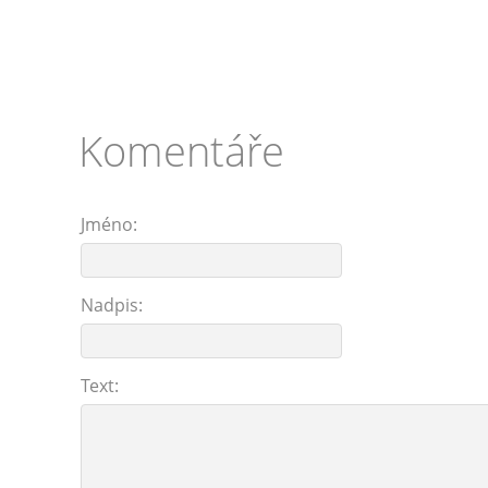
Komentáře
Jméno:
Nadpis:
Text: