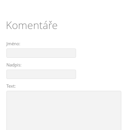
Komentáře
Jméno:
Nadpis:
Text: