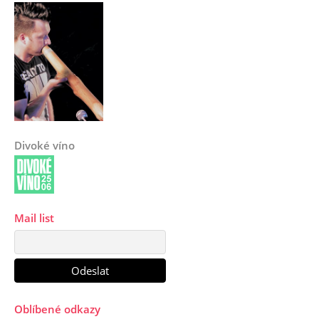
Divoké víno
Mail list
Oblíbené odkazy