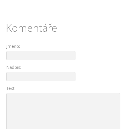
Komentáře
Jméno:
Nadpis:
Text: