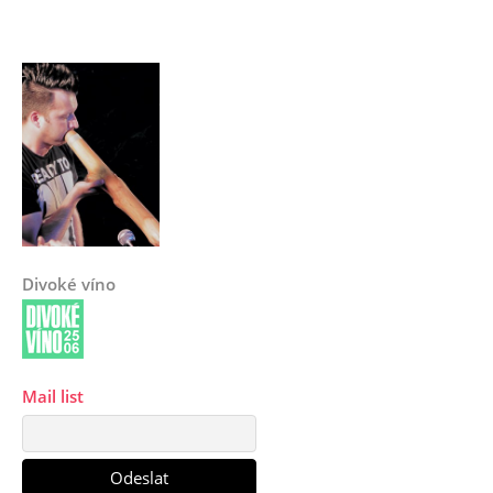
Divoké víno
Mail list