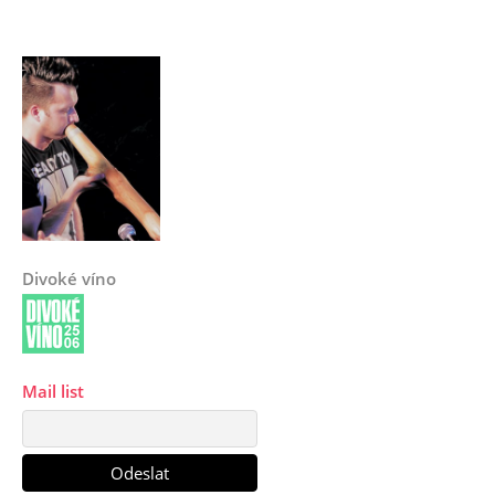
Divoké víno
Mail list