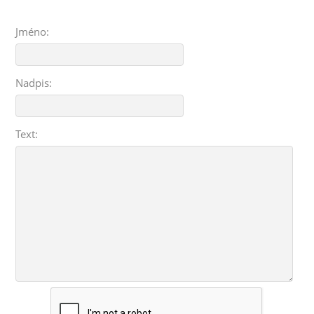
Jméno:
Nadpis:
Text: