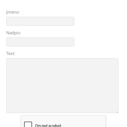
Jméno:
Nadpis:
Text: