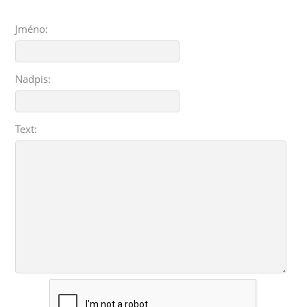
Jméno:
Nadpis:
Text: