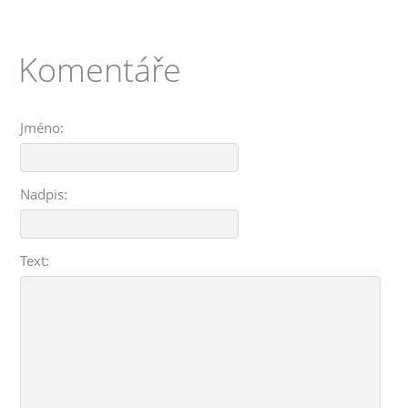
Komentáře
Jméno:
Nadpis:
Text: