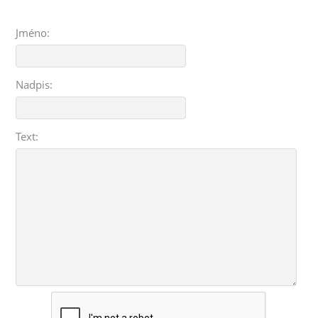
Jméno:
Nadpis:
Text: