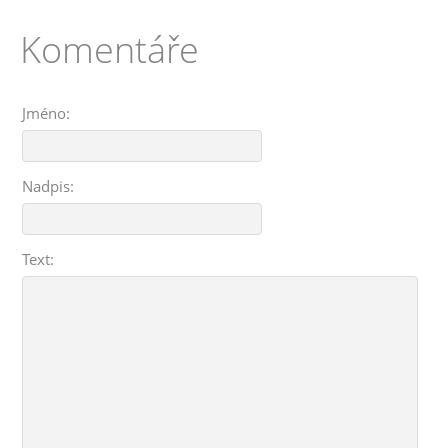
Komentáře
Jméno:
Nadpis:
Text: