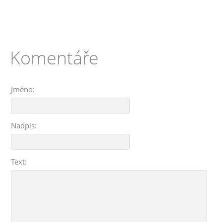
Komentáře
Jméno:
Nadpis:
Text: