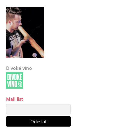
Divoké víno
Mail list