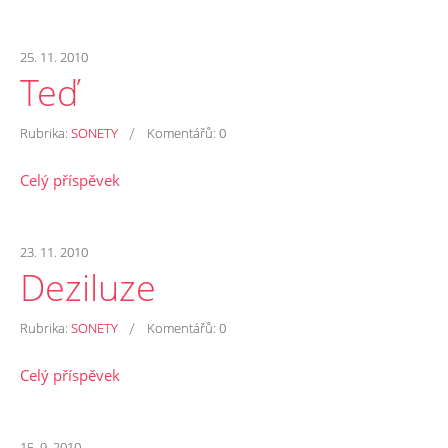
25. 11. 2010
Teď
/
Rubrika:
SONETY
Komentářů:
0
Celý příspěvek
23. 11. 2010
Deziluze
/
Rubrika:
SONETY
Komentářů:
0
Celý příspěvek
15. 9. 2010