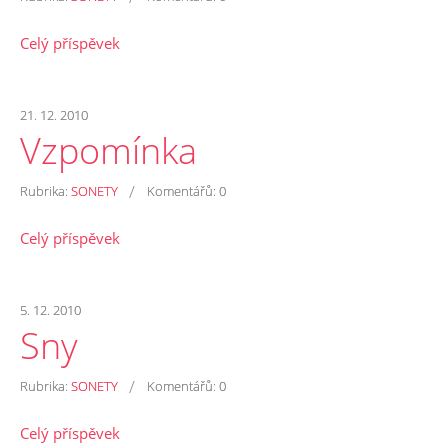
Celý příspěvek
21. 12. 2010
Vzpomínka
/
Rubrika:
SONETY
Komentářů:
0
Celý příspěvek
5. 12. 2010
Sny
/
Rubrika:
SONETY
Komentářů:
0
Celý příspěvek