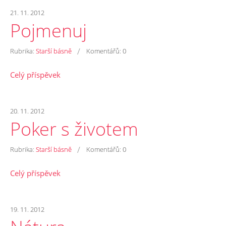
21. 11. 2012
Pojmenuj
/
Rubrika:
Starší básně
Komentářů:
0
Celý příspěvek
20. 11. 2012
Poker s životem
/
Rubrika:
Starší básně
Komentářů:
0
Celý příspěvek
19. 11. 2012