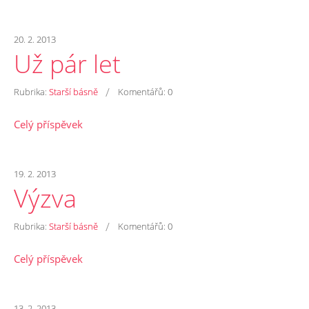
20. 2. 2013
Už pár let
/
Rubrika:
Starší básně
Komentářů:
0
Celý příspěvek
19. 2. 2013
Výzva
/
Rubrika:
Starší básně
Komentářů:
0
Celý příspěvek
13. 2. 2013