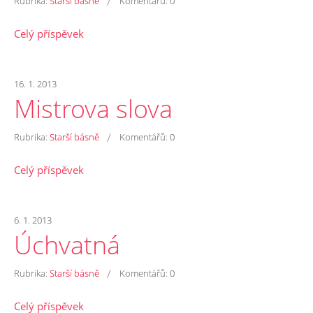
/
Rubrika:
Starší básně
Komentářů:
0
Celý příspěvek
16. 1. 2013
Mistrova slova
/
Rubrika:
Starší básně
Komentářů:
0
Celý příspěvek
6. 1. 2013
Úchvatná
/
Rubrika:
Starší básně
Komentářů:
0
Celý příspěvek