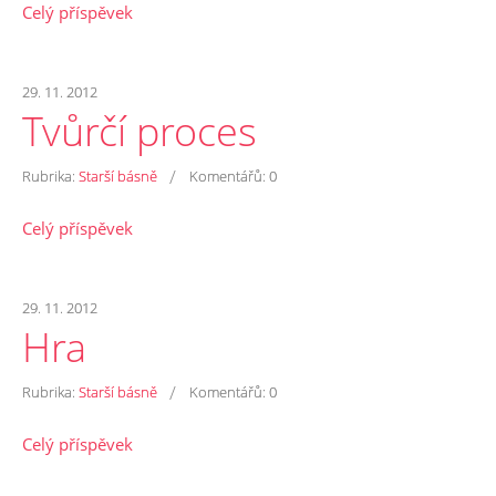
Celý příspěvek
29. 11. 2012
Tvůrčí proces
/
Rubrika:
Starší básně
Komentářů:
0
Celý příspěvek
29. 11. 2012
Hra
/
Rubrika:
Starší básně
Komentářů:
0
Celý příspěvek