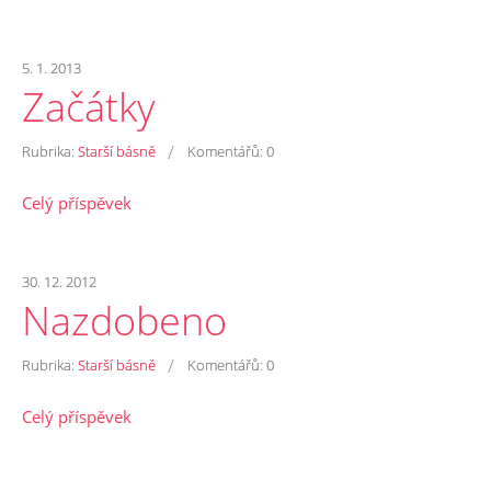
5. 1. 2013
Začátky
/
Rubrika:
Starší básně
Komentářů:
0
Celý příspěvek
30. 12. 2012
Nazdobeno
/
Rubrika:
Starší básně
Komentářů:
0
Celý příspěvek