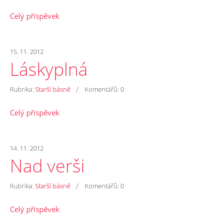
Celý příspěvek
15. 11. 2012
Láskyplná
/
Rubrika:
Starší básně
Komentářů:
0
Celý příspěvek
14. 11. 2012
Nad verši
/
Rubrika:
Starší básně
Komentářů:
0
Celý příspěvek