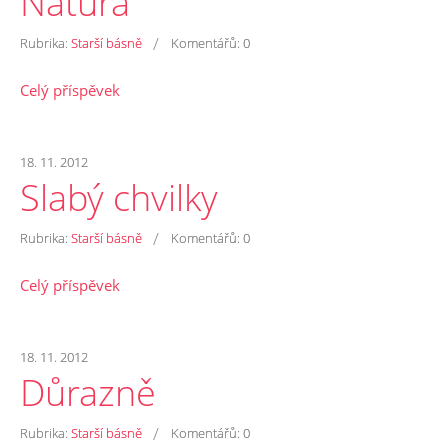
Nátura
/
Rubrika:
Starší básně
Komentářů:
0
Celý příspěvek
18. 11. 2012
Slabý chvilky
/
Rubrika:
Starší básně
Komentářů:
0
Celý příspěvek
18. 11. 2012
Důrazně
/
Rubrika:
Starší básně
Komentářů:
0