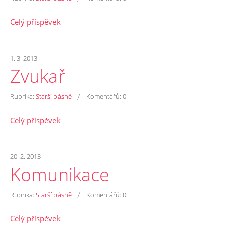
Celý příspěvek
1. 3. 2013
Zvukař
/
Rubrika:
Starší básně
Komentářů:
0
Celý příspěvek
20. 2. 2013
Komunikace
/
Rubrika:
Starší básně
Komentářů:
0
Celý příspěvek