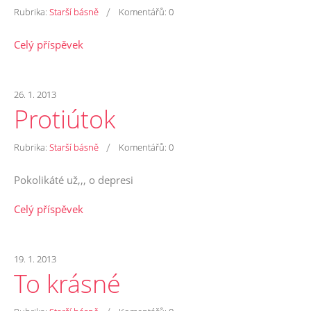
/
Rubrika:
Starší básně
Komentářů:
0
Celý příspěvek
26. 1. 2013
Protiútok
/
Rubrika:
Starší básně
Komentářů:
0
Pokolikáté už,,, o depresi
Celý příspěvek
19. 1. 2013
To krásné