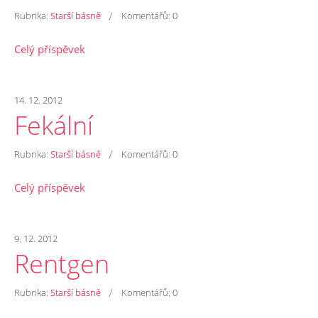
/
Rubrika:
Starší básně
Komentářů:
0
Celý příspěvek
14. 12. 2012
Fekální
/
Rubrika:
Starší básně
Komentářů:
0
Celý příspěvek
9. 12. 2012
Rentgen
/
Rubrika:
Starší básně
Komentářů:
0