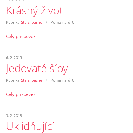
Krásný život
/
Rubrika:
Starší básně
Komentářů:
0
Celý příspěvek
6. 2. 2013
Jedovaté šípy
/
Rubrika:
Starší básně
Komentářů:
0
Celý příspěvek
3. 2. 2013
Uklidňující