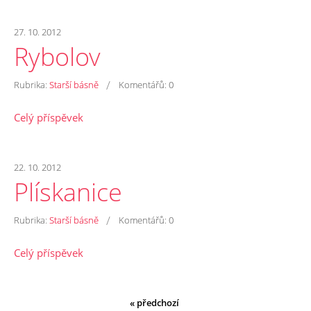
27. 10. 2012
Rybolov
/
Rubrika:
Starší básně
Komentářů:
0
Celý příspěvek
22. 10. 2012
Plískanice
/
Rubrika:
Starší básně
Komentářů:
0
Celý příspěvek
« předchozí