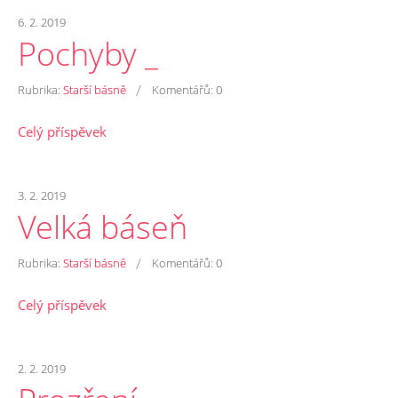
6. 2. 2019
Pochyby _
/
Rubrika:
Starší básně
Komentářů:
0
Celý příspěvek
3. 2. 2019
Velká báseň
/
Rubrika:
Starší básně
Komentářů:
0
Celý příspěvek
2. 2. 2019