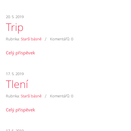
20. 5. 2019
Trip
/
Rubrika:
Starší básně
Komentářů:
0
Celý příspěvek
17. 5. 2019
Tlení
/
Rubrika:
Starší básně
Komentářů:
0
Celý příspěvek
17. 5. 2019