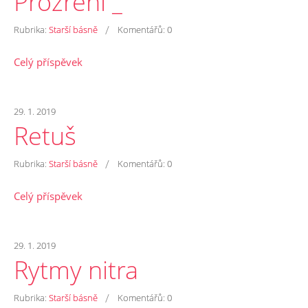
Prozření _
/
Rubrika:
Starší básně
Komentářů:
0
Celý příspěvek
29. 1. 2019
Retuš
/
Rubrika:
Starší básně
Komentářů:
0
Celý příspěvek
29. 1. 2019
Rytmy nitra
/
Rubrika:
Starší básně
Komentářů:
0