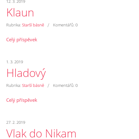
12. 3. 2019
Klaun
/
Rubrika:
Starší básně
Komentářů:
0
Celý příspěvek
1. 3. 2019
Hladový
/
Rubrika:
Starší básně
Komentářů:
0
Celý příspěvek
27. 2. 2019
Vlak do Nikam