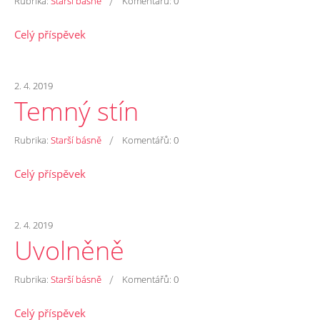
/
Rubrika:
Starší básně
Komentářů:
0
Celý příspěvek
2. 4. 2019
Temný stín
/
Rubrika:
Starší básně
Komentářů:
0
Celý příspěvek
2. 4. 2019
Uvolněně
/
Rubrika:
Starší básně
Komentářů:
0
Celý příspěvek