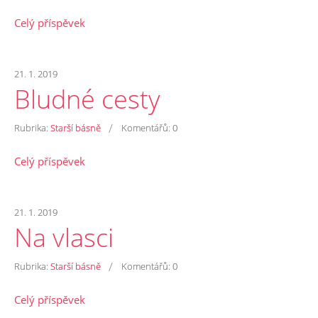
Celý příspěvek
21. 1. 2019
Bludné cesty
/
Rubrika:
Starší básně
Komentářů:
0
Celý příspěvek
21. 1. 2019
Na vlasci
/
Rubrika:
Starší básně
Komentářů:
0
Celý příspěvek