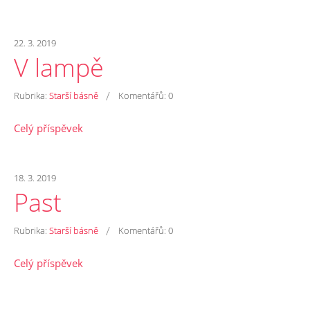
22. 3. 2019
V lampě
/
Rubrika:
Starší básně
Komentářů:
0
Celý příspěvek
18. 3. 2019
Past
/
Rubrika:
Starší básně
Komentářů:
0
Celý příspěvek