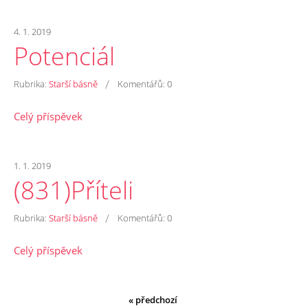
4. 1. 2019
Potenciál
/
Rubrika:
Starší básně
Komentářů:
0
Celý příspěvek
1. 1. 2019
(831)Příteli
/
Rubrika:
Starší básně
Komentářů:
0
Celý příspěvek
« předchozí