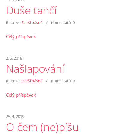
Duše tančí
/
Rubrika:
Starší básně
Komentářů:
0
Celý příspěvek
2. 5. 2019
Našlapování
/
Rubrika:
Starší básně
Komentářů:
0
Celý příspěvek
25. 4. 2019
O čem (ne)píšu