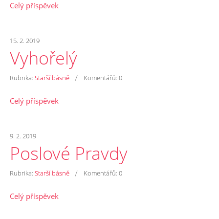
Celý příspěvek
15. 2. 2019
Vyhořelý
/
Rubrika:
Starší básně
Komentářů:
0
Celý příspěvek
9. 2. 2019
Poslové Pravdy
/
Rubrika:
Starší básně
Komentářů:
0
Celý příspěvek