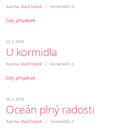
/
Rubrika:
Starší básně
Komentářů:
0
Celý příspěvek
23. 2. 2019
U kormidla
/
Rubrika:
Starší básně
Komentářů:
0
Celý příspěvek
20. 2. 2019
Oceán plný radosti
/
Rubrika:
Starší básně
Komentářů:
0