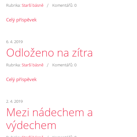
/
Rubrika:
Starší básně
Komentářů:
0
Celý příspěvek
6. 4. 2019
Odloženo na zítra
/
Rubrika:
Starší básně
Komentářů:
0
Celý příspěvek
2. 4. 2019
Mezi nádechem a
výdechem