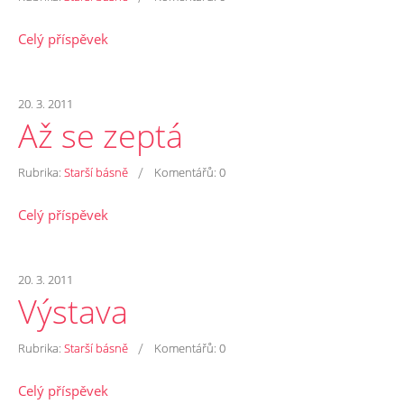
Celý příspěvek
20. 3. 2011
Až se zeptá
/
Rubrika:
Starší básně
Komentářů:
0
Celý příspěvek
20. 3. 2011
Výstava
/
Rubrika:
Starší básně
Komentářů:
0
Celý příspěvek