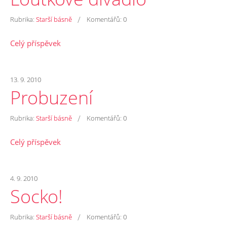
/
Rubrika:
Starší básně
Komentářů:
0
Celý příspěvek
13. 9. 2010
Probuzení
/
Rubrika:
Starší básně
Komentářů:
0
Celý příspěvek
4. 9. 2010
Socko!
/
Rubrika:
Starší básně
Komentářů:
0