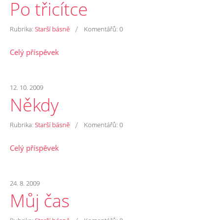
Po třicítce
/
Rubrika:
Starší básně
Komentářů:
0
Celý příspěvek
12. 10. 2009
Někdy
/
Rubrika:
Starší básně
Komentářů:
0
Celý příspěvek
24. 8. 2009
Můj čas