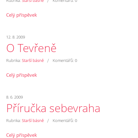
/
Rubrika:
Starší básně
Komentářů:
0
Celý příspěvek
12. 8. 2009
O Tevřeně
/
Rubrika:
Starší básně
Komentářů:
0
Celý příspěvek
8. 6. 2009
Příručka sebevraha
/
Rubrika:
Starší básně
Komentářů:
0
Celý příspěvek