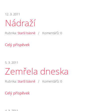
12. 3. 2011
Nádraží
/
Rubrika:
Starší básně
Komentářů:
0
Celý příspěvek
5. 3. 2011
Zemřela dneska
/
Rubrika:
Starší básně
Komentářů:
0
Celý příspěvek
4. 3. 2011