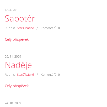
18. 4. 2010
Sabotér
/
Rubrika:
Starší básně
Komentářů:
0
Celý příspěvek
29. 11. 2009
Naděje
/
Rubrika:
Starší básně
Komentářů:
0
Celý příspěvek
24. 10. 2009