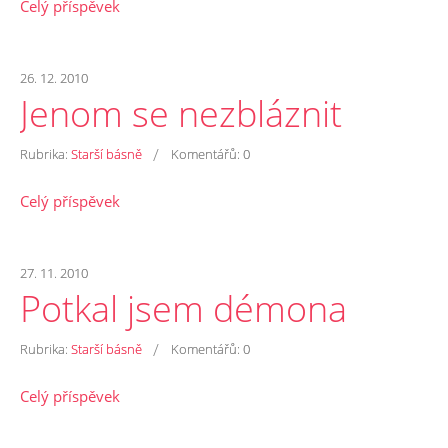
Celý příspěvek
26. 12. 2010
Jenom se nezbláznit
/
Rubrika:
Starší básně
Komentářů:
0
Celý příspěvek
27. 11. 2010
Potkal jsem démona
/
Rubrika:
Starší básně
Komentářů:
0
Celý příspěvek