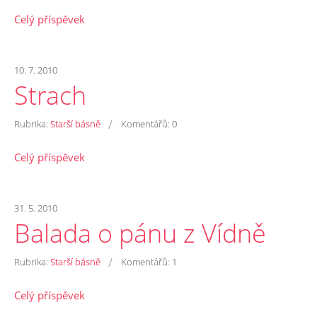
Celý příspěvek
10. 7. 2010
Strach
/
Rubrika:
Starší básně
Komentářů:
0
Celý příspěvek
31. 5. 2010
Balada o pánu z Vídně
/
Rubrika:
Starší básně
Komentářů:
1
Celý příspěvek