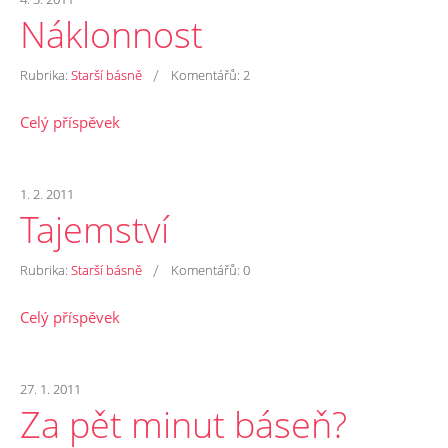
Náklonnost
/
Rubrika:
Starší básně
Komentářů:
2
Celý příspěvek
1. 2. 2011
Tajemství
/
Rubrika:
Starší básně
Komentářů:
0
Celý příspěvek
27. 1. 2011
Za pět minut báseň?