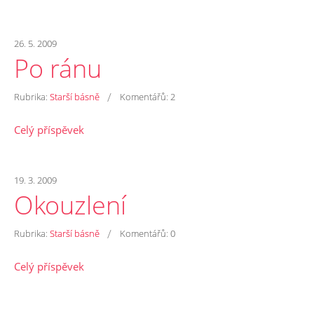
26. 5. 2009
Po ránu
/
Rubrika:
Starší básně
Komentářů:
2
Celý příspěvek
19. 3. 2009
Okouzlení
/
Rubrika:
Starší básně
Komentářů:
0
Celý příspěvek