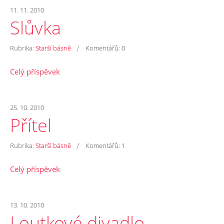
11. 11. 2010
Slůvka
/
Rubrika:
Starší básně
Komentářů:
0
Celý příspěvek
25. 10. 2010
Přítel
/
Rubrika:
Starší básně
Komentářů:
1
Celý příspěvek
13. 10. 2010
Loutkové divadlo