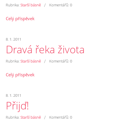
/
Rubrika:
Starší básně
Komentářů:
0
Celý příspěvek
8. 1. 2011
Dravá řeka života
/
Rubrika:
Starší básně
Komentářů:
0
Celý příspěvek
8. 1. 2011
Přijď!
/
Rubrika:
Starší básně
Komentářů:
0