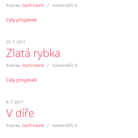
/
Rubrika:
Starší básně
Komentářů:
0
Celý příspěvek
25. 7. 2017
Zlatá rybka
/
Rubrika:
Starší básně
Komentářů:
0
Celý příspěvek
8. 7. 2017
V díře
/
Rubrika:
Starší básně
Komentářů:
0