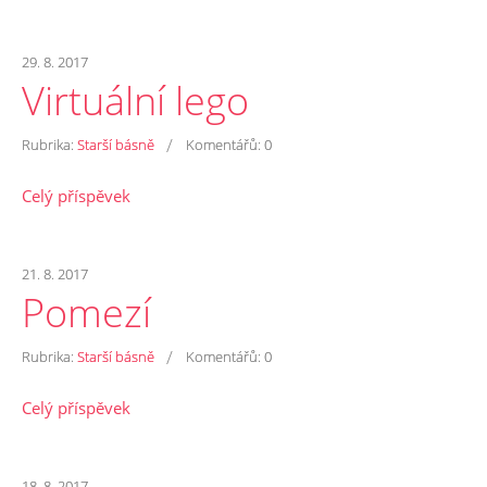
29. 8. 2017
Virtuální lego
/
Rubrika:
Starší básně
Komentářů:
0
Celý příspěvek
21. 8. 2017
Pomezí
/
Rubrika:
Starší básně
Komentářů:
0
Celý příspěvek
18. 8. 2017