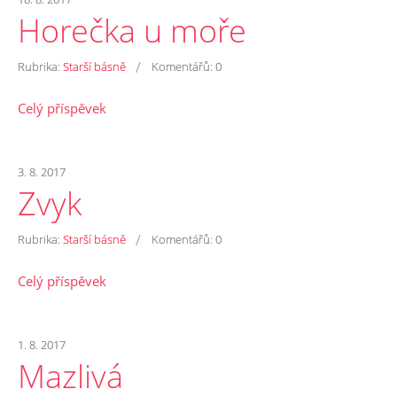
Horečka u moře
/
Rubrika:
Starší básně
Komentářů:
0
Celý příspěvek
3. 8. 2017
Zvyk
/
Rubrika:
Starší básně
Komentářů:
0
Celý příspěvek
1. 8. 2017
Mazlivá