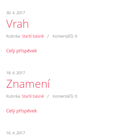
30. 4. 2017
Vrah
/
Rubrika:
Starší básně
Komentářů:
0
Celý příspěvek
18. 4. 2017
Znamení
/
Rubrika:
Starší básně
Komentářů:
0
Celý příspěvek
16. 4. 2017