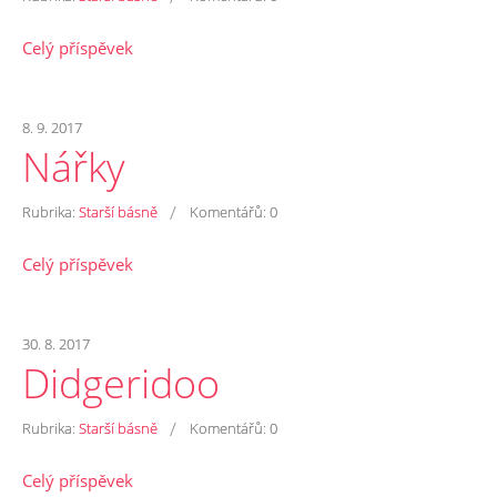
Celý příspěvek
8. 9. 2017
Nářky
/
Rubrika:
Starší básně
Komentářů:
0
Celý příspěvek
30. 8. 2017
Didgeridoo
/
Rubrika:
Starší básně
Komentářů:
0
Celý příspěvek