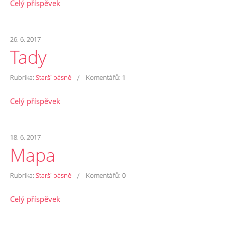
Celý příspěvek
26. 6. 2017
Tady
/
Rubrika:
Starší básně
Komentářů:
1
Celý příspěvek
18. 6. 2017
Mapa
/
Rubrika:
Starší básně
Komentářů:
0
Celý příspěvek