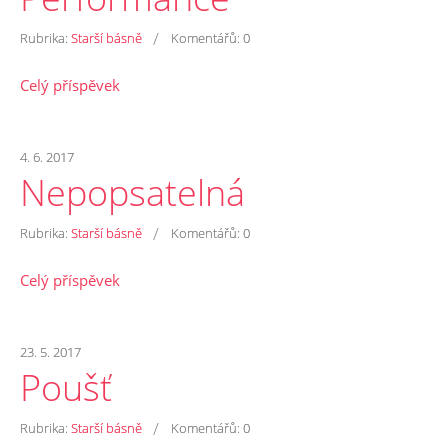
/
Rubrika:
Starší básně
Komentářů:
0
Celý příspěvek
4. 6. 2017
Nepopsatelná
/
Rubrika:
Starší básně
Komentářů:
0
Celý příspěvek
23. 5. 2017
Poušť
/
Rubrika:
Starší básně
Komentářů:
0