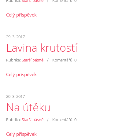
/
Rubrika:
Starší básně
Komentářů:
0
Celý příspěvek
29. 3. 2017
Lavina krutostí
/
Rubrika:
Starší básně
Komentářů:
0
Celý příspěvek
20. 3. 2017
Na útěku
/
Rubrika:
Starší básně
Komentářů:
0
Celý příspěvek