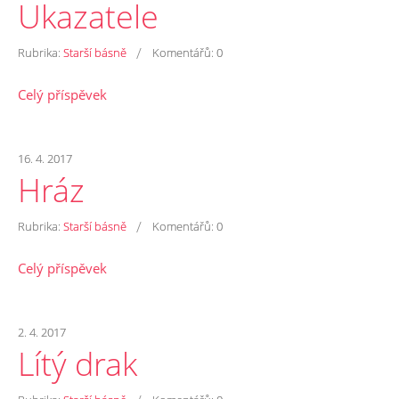
Ukazatele
/
Rubrika:
Starší básně
Komentářů:
0
Celý příspěvek
16. 4. 2017
Hráz
/
Rubrika:
Starší básně
Komentářů:
0
Celý příspěvek
2. 4. 2017
Lítý drak