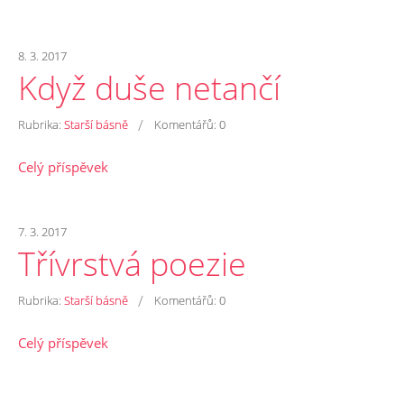
8. 3. 2017
Když duše netančí
/
Rubrika:
Starší básně
Komentářů:
0
Celý příspěvek
7. 3. 2017
Třívrstvá poezie
/
Rubrika:
Starší básně
Komentářů:
0
Celý příspěvek