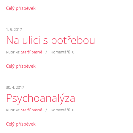
Celý příspěvek
1. 5. 2017
Na ulici s potřebou
/
Rubrika:
Starší básně
Komentářů:
0
Celý příspěvek
30. 4. 2017
Psychoanalýza
/
Rubrika:
Starší básně
Komentářů:
0
Celý příspěvek