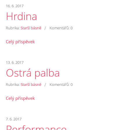
16. 6. 2017
Hrdina
/
Rubrika:
Starší básně
Komentářů:
0
Celý příspěvek
13. 6. 2017
Ostrá palba
/
Rubrika:
Starší básně
Komentářů:
0
Celý příspěvek
7. 6. 2017
Performance